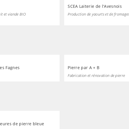
SCEA Laiterie de l'Avesnois
it et viande BIO
Production de yaourts et de fromage
es Fagnes
Pierre par A + B
Fabrication et rénovation de pierre
eures de pierre bleue