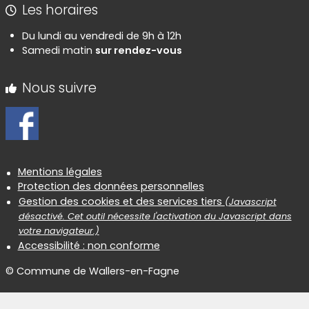
Les horaires
Du lundi au vendredi de 9h à 12h
Samedi matin
sur rendez-vous
Nous suivre
Informations réglementaires
Mentions légales
Protection des données personnelles
Gestion des cookies et des services tiers
(Javascript
désactivé. Cet outil nécessite l'activation du Javascript dans
votre navigateur.)
Accessibilité : non conforme
© Commune de Wallers-en-Fagne